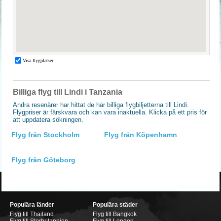
Billiga flyg till Lindi i Tanzania
Andra resenärer har hittat de här billiga flygbiljetterna till Lindi.
Flygpriser är färskvara och kan vara inaktuella. Klicka på ett pris för
att uppdatera sökningen.
Flyg från Stockholm
Flyg från Köpenhamn
Flyg från Göteborg
Populära länder
Populära städer
Flyg till Thailand
Flyg till Bangkok