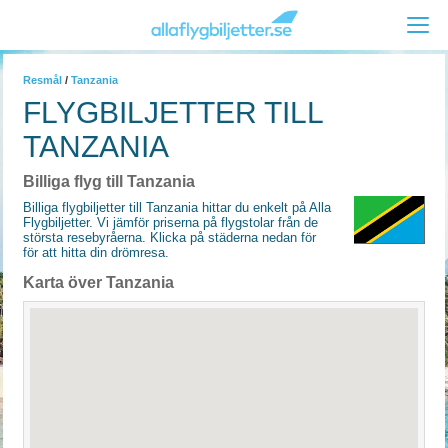
Resmål
/
Tanzania
FLYGBILJETTER TILL
TANZANIA
Billiga flyg till Tanzania
Billiga flygbiljetter till Tanzania hittar du enkelt på Alla
Flygbiljetter. Vi jämför priserna på flygstolar från de
största resebyråerna. Klicka på städerna nedan för
för att hitta din drömresa.
Karta över Tanzania