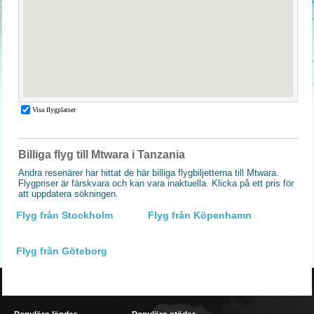
Billiga flyg till Mtwara i Tanzania
Andra resenärer har hittat de här billiga flygbiljetterna till Mtwara.
Flygpriser är färskvara och kan vara inaktuella. Klicka på ett pris för
att uppdatera sökningen.
Flyg från Stockholm
Flyg från Köpenhamn
Flyg från Göteborg