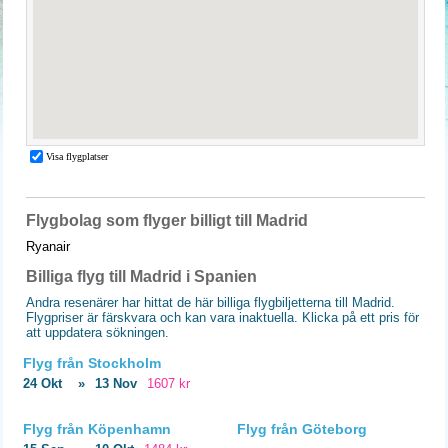
Flygbolag som flyger billigt till Madrid
Ryanair
Billiga flyg till Madrid i Spanien
Andra resenärer har hittat de här billiga flygbiljetterna till Madrid.
Flygpriser är färskvara och kan vara inaktuella. Klicka på ett pris för
att uppdatera sökningen.
Flyg från Stockholm
24 Okt
»
13 Nov
1607 kr
Flyg från Köpenhamn
Flyg från Göteborg