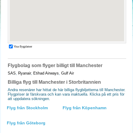
Flygbolag som flyger billigt till Manchester
SAS
,
Ryanair
,
Etihad Airways
,
Gulf Air
Billiga flyg till Manchester i Storbritannien
Andra resenärer har hittat de här billiga flygbiljetterna till Manchester.
Flygpriser är färskvara och kan vara inaktuella. Klicka på ett pris för
att uppdatera sökningen.
Flyg från Stockholm
Flyg från Köpenhamn
Flyg från Göteborg