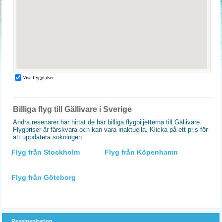
Billiga flyg till Gällivare i Sverige
Andra resenärer har hittat de här billiga flygbiljetterna till Gällivare.
Flygpriser är färskvara och kan vara inaktuella. Klicka på ett pris för
att uppdatera sökningen.
Flyg från Stockholm
Flyg från Köpenhamn
Flyg från Göteborg
Reseinspiration