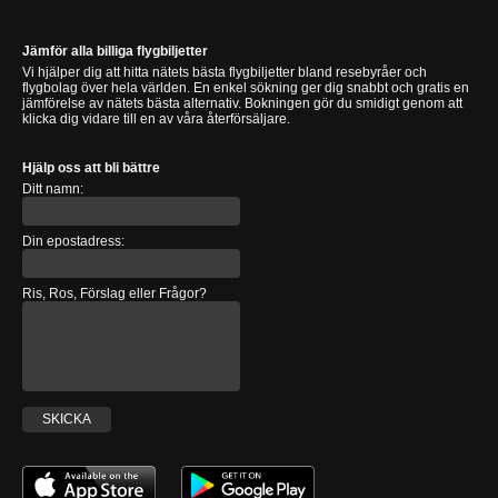
Jämför alla billiga flygbiljetter
Vi hjälper dig att hitta nätets bästa flygbiljetter bland resebyråer och
flygbolag över hela världen. En enkel sökning ger dig snabbt och gratis en
jämförelse av nätets bästa alternativ. Bokningen gör du smidigt genom att
klicka dig vidare till en av våra återförsäljare.
Hjälp oss att bli bättre
Ditt namn:
Din epostadress:
Ris, Ros, Förslag eller Frågor?
SKICKA