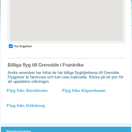
Billiga flyg till Grenoble i Frankrike
Andra resenärer har hittat de här billiga flygbiljetterna till Grenoble.
Flygpriser är färskvara och kan vara inaktuella. Klicka på ett pris för
att uppdatera sökningen.
Flyg från Stockholm
Flyg från Köpenhamn
Flyg från Göteborg
Reseinspiration