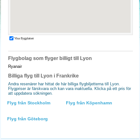
Flygbolag som flyger billigt till Lyon
Ryanair
Billiga flyg till Lyon i Frankrike
Andra resenärer har hittat de här billiga flygbiljetterna till Lyon.
Flygpriser är färskvara och kan vara inaktuella. Klicka på ett pris för
att uppdatera sökningen.
Flyg från Stockholm
Flyg från Köpenhamn
Flyg från Göteborg