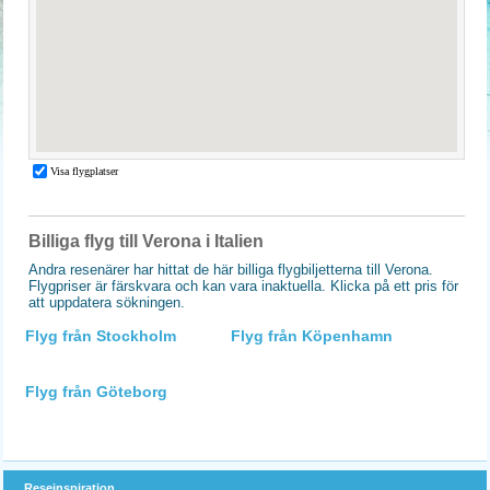
Billiga flyg till Verona i Italien
Andra resenärer har hittat de här billiga flygbiljetterna till Verona.
Flygpriser är färskvara och kan vara inaktuella. Klicka på ett pris för
att uppdatera sökningen.
Flyg från Stockholm
Flyg från Köpenhamn
Flyg från Göteborg
Reseinspiration