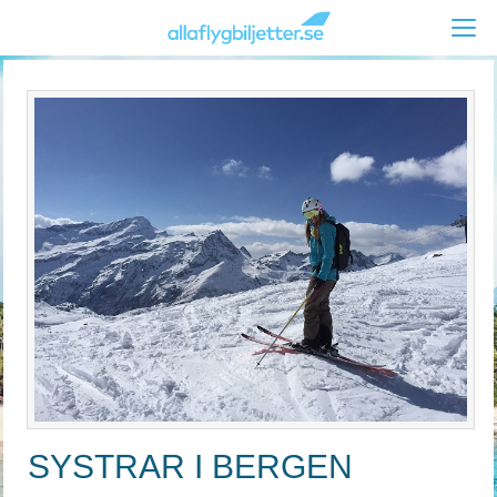
SYSTRAR I BERGEN