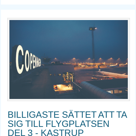
BILLIGASTE SÄTTET ATT TA
SIG TILL FLYGPLATSEN
DEL 3 - KASTRUP