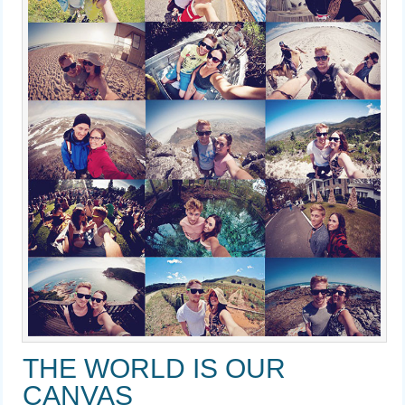
THE WORLD IS OUR
CANVAS