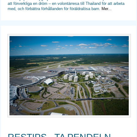
att förverkliga en dröm – en volontärresa till Thailand för att arbeta
med, och förbättra förhållanden för föräldralösa barn.
Mer...