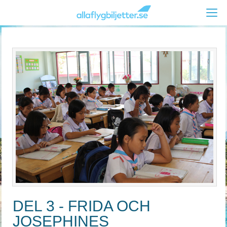
DEL 3 - FRIDA OCH
JOSEPHINES