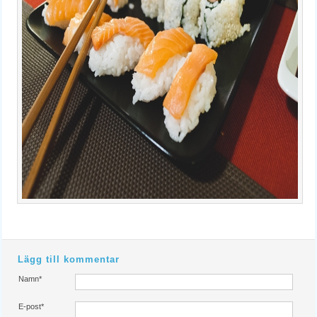
Lägg till kommentar
Namn*
E-post*